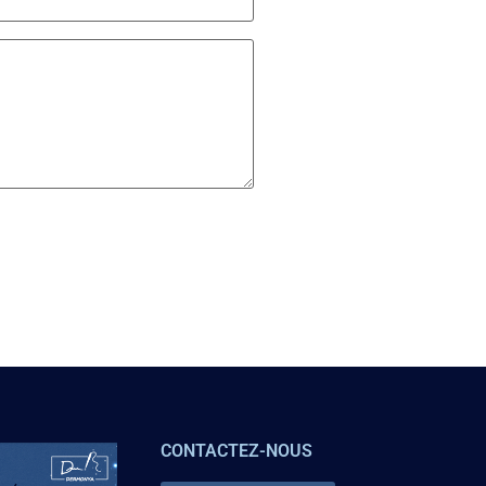
CONTACTEZ-NOUS