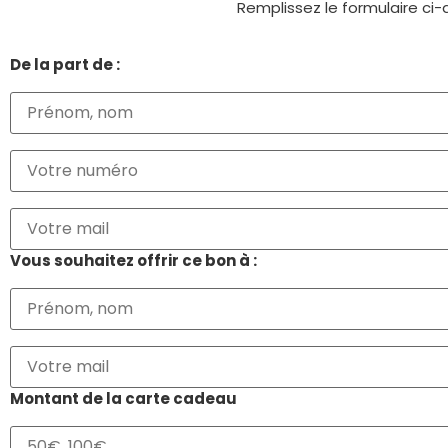
Remplissez le formulaire ci-
De la part de :
Nom
Téléphone
Mail
Vous souhaitez offrir ce bon à :
Nom
Mail
Montant de la carte cadeau