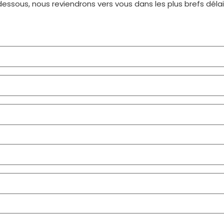
dessous, nous reviendrons vers vous dans les plus brefs déla