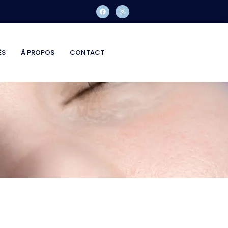
ÉS
À PROPOS
CONTACT