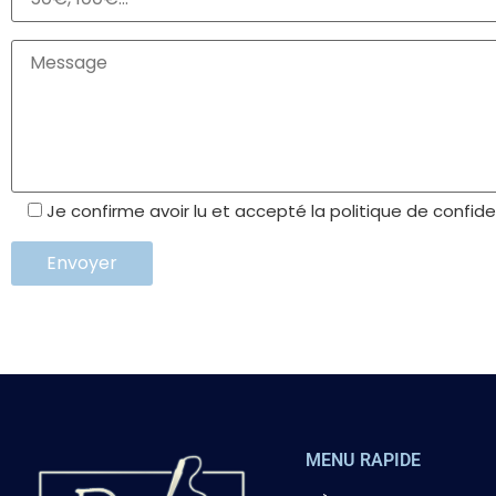
Je confirme avoir lu et accepté la politique de confiden
MENU RAPIDE