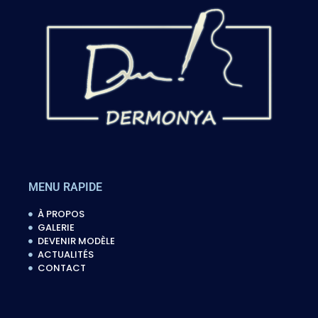
MENU RAPIDE
À PROPOS
GALERIE
DEVENIR MODÈLE
ACTUALITÉS
CONTACT