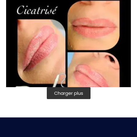
Charger plus