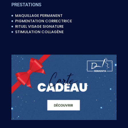
PRESTATIONS
MAQUILLAGE PERMANENT
PIGMENTATION CORRECTRICE
RITUEL VISAGE SIGNATURE
STIMULATION COLLAGÈNE