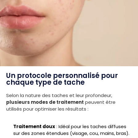
Un protocole personnalisé pour
chaque type de tache
Selon la nature des taches et leur profondeur,
plusieurs modes de traitement
peuvent être
utilisés pour optimiser les résultats :
Traitement doux
: Idéal pour les taches diffuses
sur des zones étendues (visage, cou, mains, bras).