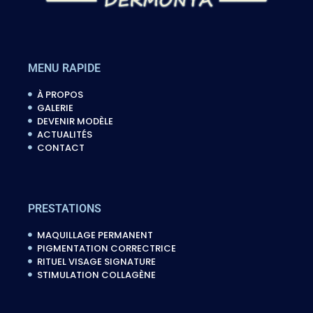
MENU RAPIDE
À PROPOS
GALERIE
DEVENIR MODÈLE
ACTUALITÉS
CONTACT
PRESTATIONS
MAQUILLAGE PERMANENT
PIGMENTATION CORRECTRICE
RITUEL VISAGE SIGNATURE
STIMULATION COLLAGÈNE