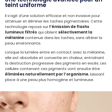
teint uniforme
Il s’agit d’une solution efficace et non invasive pour
atténuer et éliminer les taches pigmentaires. Cette
technologie repose sur
l’émission de flashs
lumineux filtrés
qui ciblent
sélectivement la
mélanine
contenue dans les taches, sans altérer la
peau environnante.
Lorsque la lumière entre en contact avec la mélanine,
elle est absorbée et convertie en chaleur, entraînant
la destruction progressive des pigments en excès. Les
cellules contenant ces pigments vont ensuite être
éliminées naturellement par l’organisme
, laissant
place à une peau plus homogène et lumineuse.