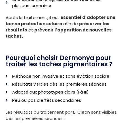
plusieurs semaines
Après le traitement, il est
essentiel d’adopter une
bonne protection solaire
afin de
préserver les
résultats
et
prévenir l’apparition de nouvelles
taches.
Pourquoi choisir Dermonya pour
traiter les taches pigmentaires ?
Méthode non invasive et sans éviction sociale
Résultats visibles dès les premières séances
Adapté aux phototypes clairs (I à III)
Peu ou pas d’effets secondaires
Les résultats du traitement par E-Clean sont visibles
dès les premières séances :