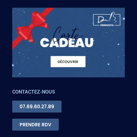
CONTACTEZ-NOUS
07.69.60.27.89
PRENDRE RDV