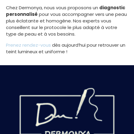
Chez Dermonya, nous vous proposons un
diagnostic
personnalisé
pour vous accompagner vers une peau
plus éclatante et homogène. Nos experts vous
conseillent sur le protocole le plus adapté à votre
type de peau et à vos besoins.
Prenez rendez-vous
dès aujourd’hui pour retrouver un
teint lumineux et uniforme !