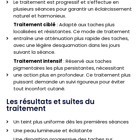
Le traitement est progressif et s’effectue en
plusieurs séances pour garantir un éclaircissement
naturel et harmonieux.
Traitement ciblé
: Adapté aux taches plus
localisées et résistantes. Ce mode de traitement
entraîne une atténuation plus rapide des taches,
avec une légère desquamation dans les jours
suivant la séance.
Traitement intensif
: Réservé aux taches
pigmentaires les plus persistantes, nécessitant
une action plus en profondeur. Ce traitement plus
puissant demande un suivi rigoureux pour éviter
tout inconfort cutané.
Les résultats et suites du
traitement
Un teint plus uniforme dès les premières séances
Une peau lumineuse et éclatante
Une disparition progressive des taches sur