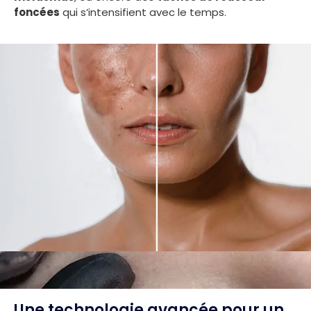
foncées
qui s’intensifient avec le temps.
Une technologie avancée pour un