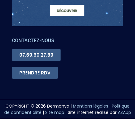
CONTACTEZ-NOUS
07.69.60.27.89
PRENDRE RDV
COPYRIGHT © 2026 Dermonya |
Mentions légales
|
Politique
de confidentialité
|
Site map
| Site internet réalisé par
AZApp