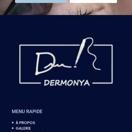
MENU RAPIDE
À PROPOS
GALERIE