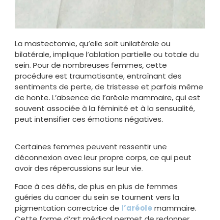
La mastectomie, qu’elle soit unilatérale ou
bilatérale, implique l’ablation partielle ou totale du
sein. Pour de nombreuses femmes, cette
procédure est traumatisante, entraînant des
sentiments de perte, de tristesse et parfois même
de honte. L’absence de l’aréole mammaire, qui est
souvent associée à la féminité et à la sensualité,
peut intensifier ces émotions négatives.
Certaines femmes peuvent ressentir une
déconnexion avec leur propre corps, ce qui peut
avoir des répercussions sur leur vie.
Face à ces défis, de plus en plus de femmes
guéries du cancer du sein se tournent vers la
pigmentation correctrice de
l’aréole
mammaire.
Cette forme d’art médical permet de redonner