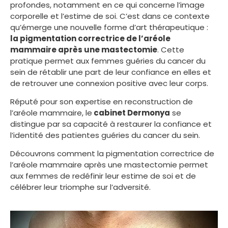
profondes, notamment en ce qui concerne l’image
corporelle et l’estime de soi. C’est dans ce contexte
qu’émerge une nouvelle forme d’art thérapeutique :
la pigmentation correctrice de l’aréole
mammaire après une mastectomie
. Cette
pratique permet aux femmes guéries du cancer du
sein de rétablir une part de leur confiance en elles et
de retrouver une connexion positive avec leur corps.
Réputé pour son expertise en reconstruction de
l’aréole mammaire, le
cabinet Dermonya
se
distingue par sa capacité à restaurer la confiance et
l’identité des patientes guéries du cancer du sein.
Découvrons comment la pigmentation correctrice de
l’aréole mammaire après une mastectomie permet
aux femmes de redéfinir leur estime de soi et de
célébrer leur triomphe sur l’adversité.