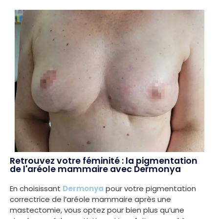
Retrouvez votre féminité : la pigmentation
de l'aréole mammaire avec Dermonya
En choisissant
Dermonya
pour votre pigmentation
correctrice de l’aréole mammaire après une
mastectomie, vous optez pour bien plus qu’une