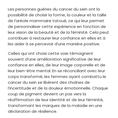
Les personnes guéries du cancer du sein ont la
possibilité de choisir la forme, la couleur et la taille
de l’aréole mammaire tatoué, ce qui leur permet
de personnaliser cette expérience en fonction de
leur vision de la beauté et de la féminité. Cela peut
contribuer à restaurer leur confiance en elles et à
les aider à se percevoir d’une manière positive.
Celles qui ont choisi cette voie témoignent
souvent d’une amélioration significative de leur
confiance en elles, de leur image corporelle et de
leur bien-être mental. En se réconciliant avec leur
corps transformé, les femmes ayant combattu le
cancer du sein se libèrent des chaînes de
l’incertitude et de la douleur émotionnelle. Chaque
coup de pigment devient un pas vers la
réaffirmation de leur identité et de leur féminité,
transformant les marques de la maladie en une
déclaration de résilience.