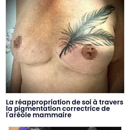
La réappropriation de soi à travers
la pigmentation correctrice de
l'aréole mammaire