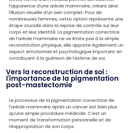
l’apparence d’une aréole mammaire, créant ainsi
l’illusion visuelle d’un sein complet. Pour de
nombreuses femmes, cette option représente une
étape cruciale dans la reprise de contrôle sur leur
corps et leur identité. La pigmentation correctrice
de l’aréole mammaire ne se limite pas à la simple
reconstitution physique, elle apporte également un
aspect émotionnel et psychologique important en
contribuant à la guérison de l’estime de soi.
Vers la reconstruction de soi :
l'importance de la pigmentation
post-mastectomie
Le processus de la pigmentation correctrice de
l’aréole mammaire après un cancer est bien plus
qu’une simple procédure médicale. C’est un
moment de transformation personnelle et de
réappropriation de son corps.