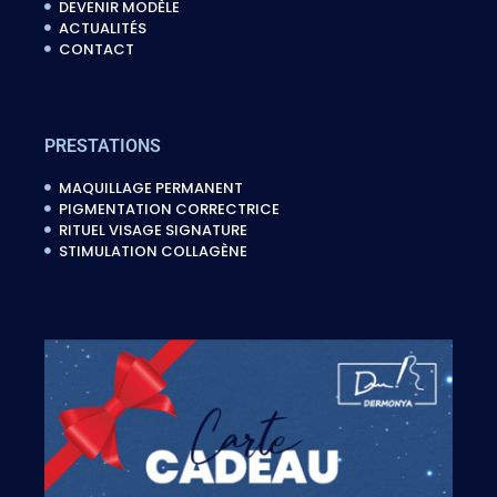
DEVENIR MODÈLE
ACTUALITÉS
CONTACT
PRESTATIONS
MAQUILLAGE PERMANENT
PIGMENTATION CORRECTRICE
RITUEL VISAGE SIGNATURE
STIMULATION COLLAGÈNE