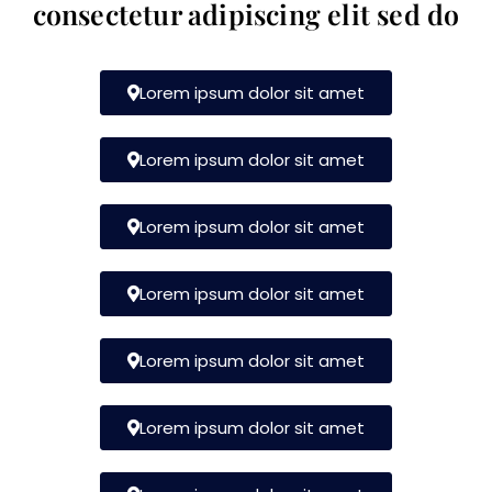
consectetur adipiscing elit sed do
Lorem ipsum dolor sit amet
Lorem ipsum dolor sit amet
Lorem ipsum dolor sit amet
Lorem ipsum dolor sit amet
Lorem ipsum dolor sit amet
Lorem ipsum dolor sit amet