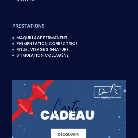
PRESTATIONS
MAQUILLAGE PERMANENT
PIGMENTATION CORRECTRICE
RITUEL VISAGE SIGNATURE
STIMULATION COLLAGÈNE