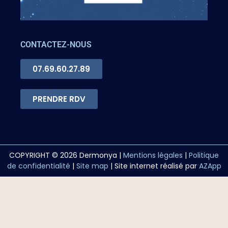
CONTACTEZ-NOUS
07.69.60.27.89
PRENDRE RDV
COPYRIGHT © 2026 Dermonya |
Mentions légales
|
Politique
de confidentialité
|
Site map
| Site internet réalisé par
AZApp