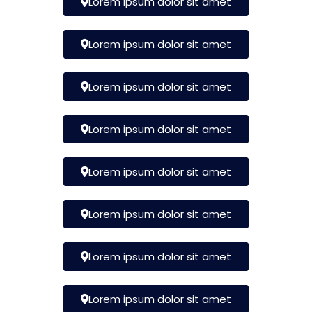
Lorem ipsum dolor sit amet
Lorem ipsum dolor sit amet
Lorem ipsum dolor sit amet
Lorem ipsum dolor sit amet
Lorem ipsum dolor sit amet
Lorem ipsum dolor sit amet
Lorem ipsum dolor sit amet
Lorem ipsum dolor sit amet