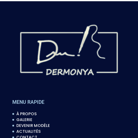
MENU RAPIDE
À PROPOS
GALERIE
DEVENIR MODÈLE
ACTUALITÉS
CONTACT